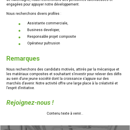
engagées pour appuyer notre développement.
Nous recherchons divers profiles :
Assistante commerciale,
Business developer,
Responsable projet composite
Opérateur pultrusion
Remarques
Nous recherchons des candidats motivés, attirés par la mécanique et
les matériaux composites et souhaitant s’investir pour relever des défis
au sein d’une jeune société dont la croissance s’appuie sur des
marchés d’avenir. Notre activité offre une large place à la créativité et
l’esprit d’initiative.
Rejoignez-nous !
Contenu texte à venir...