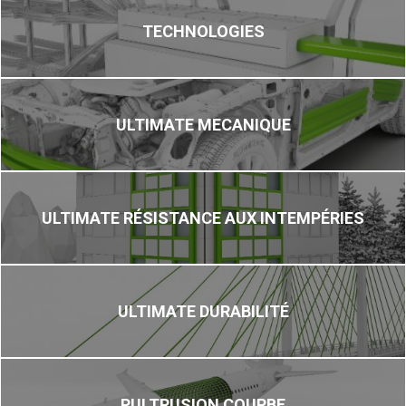
TECHNOLOGIES
ULTIMATE MECANIQUE
ULTIMATE RÉSISTANCE AUX INTEMPÉRIES
ULTIMATE DURABILITÉ
PULTRUSION COURBE